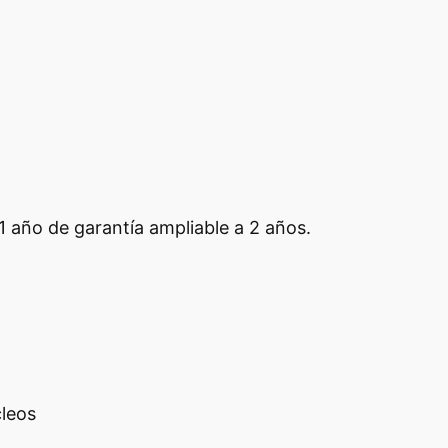
 año de garantía ampliable a 2 años.
cleos