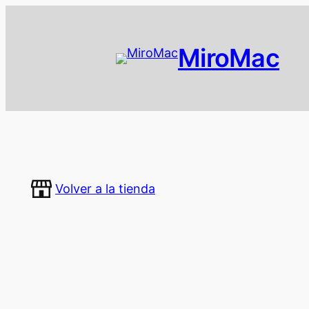
MiroMac
Volver a la tienda