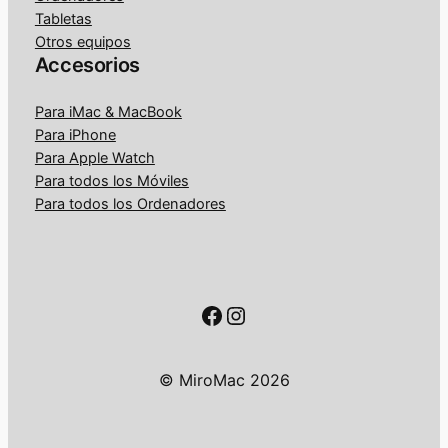
Tabletas
Otros equipos
Accesorios
Para iMac & MacBook
Para iPhone
Para Apple Watch
Para todos los Móviles
Para todos los Ordenadores
Facebook
Instagram
© MiroMac 2026