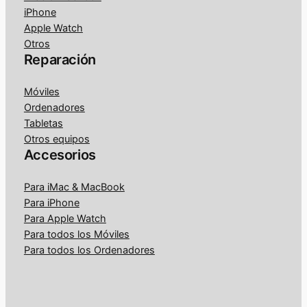
iPhone
Apple Watch
Otros
Reparación
Móviles
Ordenadores
Tabletas
Otros equipos
Accesorios
Para iMac & MacBook
Para iPhone
Para Apple Watch
Para todos los Móviles
Para todos los Ordenadores