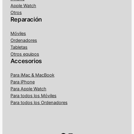
Apple Watch
Otros
Reparación
Móviles
Ordenadores
Tabletas
Otros equipos
Accesorios
Para iMac & MacBook
Para iPhone
Para Apple Watch
Para todos los Móviles
Para todos los Ordenadores