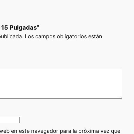
o 15 Pulgadas”
publicada.
Los campos obligatorios están
 web en este navegador para la próxima vez que