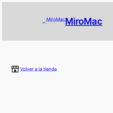
MiroMac
Volver a la tienda