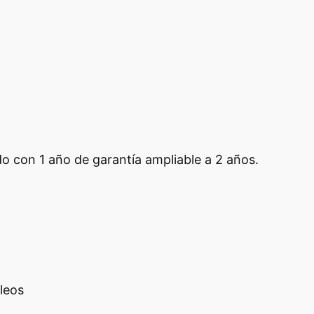
 con 1 año de garantía ampliable a 2 años.
leos